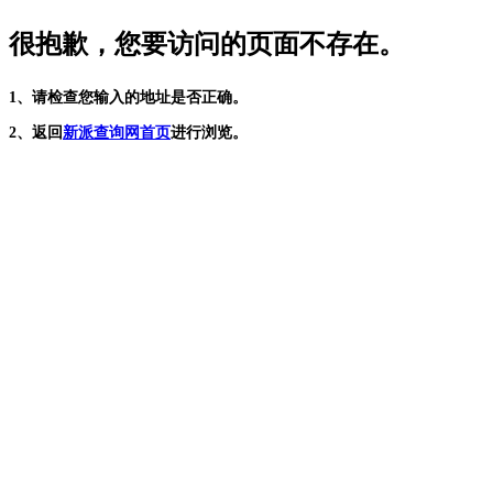
很抱歉，您要访问的页面不存在。
1、请检查您输入的地址是否正确。
2、返回
新派查询网首页
进行浏览。